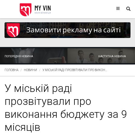
ПОПЕРЕДНЯ НОВИНА
НАСТУПНА НОВИНА
ГОЛОВНА
НОВИНИ
У МІСЬКІЙ РАДІ ПРОЗВІТУВАЛИ ПРО ВИКОН...
У міській раді
прозвітували про
виконання бюджету за 9
місяців