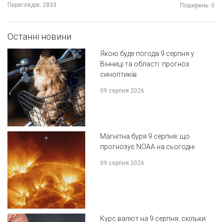
Переглядів:
2833
Поширень:
0
Останні новини
Якою буде погода 9 серпня у
Вінниці та області: прогноз
синоптиків
09 серпня 2026
Магнітна буря 9 серпня: що
прогнозує NOAA на сьогодні
09 серпня 2026
Курс валют на 9 серпня: скільки