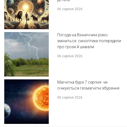
06 серпня 2026
Погода на Вінниччині різко
зміниться: синоптики попередили
про грози й шквали
06 серпня 2026
Магнітна буря 7 серпня: чи
очікуються геомагнітні збурення
06 серпня 2026