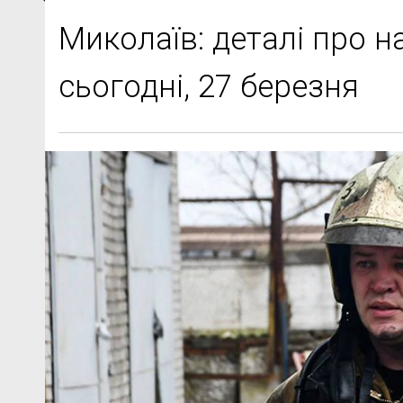
Миколаїв: деталі про н
сьогодні, 27 березня