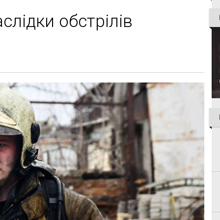
аслідки обстрілів