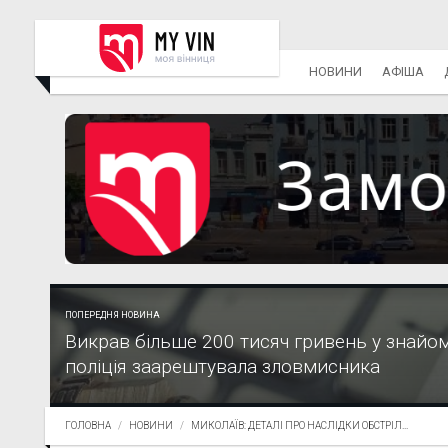
НОВИНИ
АФІША
ПОПЕРЕДНЯ НОВИНА
Викрав більше 200 тисяч гривень у знайом
поліція заарештувала зловмисника
ГОЛОВНА
НОВИНИ
МИКОЛАЇВ: ДЕТАЛІ ПРО НАСЛІДКИ ОБСТРІЛ...