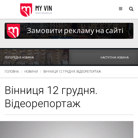
ПОПЕРЕДНЯ НОВИНА
НАСТУПНА НОВИНА
ГОЛОВНА
НОВИНИ
ВІННИЦЯ 12 ГРУДНЯ. ВІДЕОРЕПОРТАЖ
Вінниця 12 грудня.
Відеорепортаж