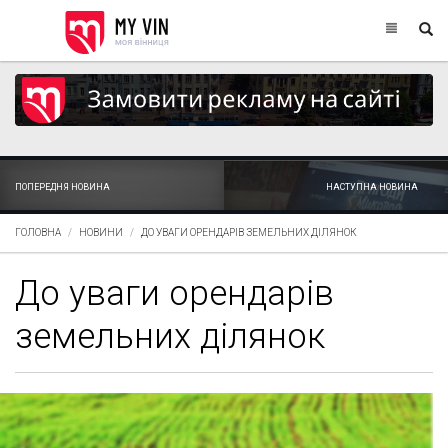
ПОПЕРЕДНЯ НОВИНА
НАСТУПНА НОВИНА
ГОЛОВНА
НОВИНИ
ДО УВАГИ ОРЕНДАРІВ ЗЕМЕЛЬНИХ ДІЛЯНОК
До уваги орендарів
земельних ділянок