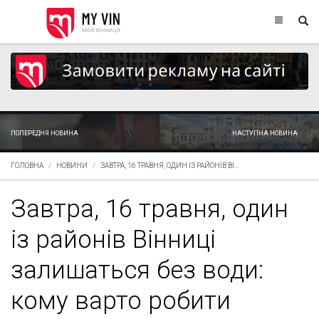
ПОПЕРЕДНЯ НОВИНА
НАСТУПНА НОВИНА
ГОЛОВНА
НОВИНИ
ЗАВТРА, 16 ТРАВНЯ, ОДИН ІЗ РАЙОНІВ ВІ...
Завтра, 16 травня, один
із районів Вінниці
залишаться без води:
кому варто робити