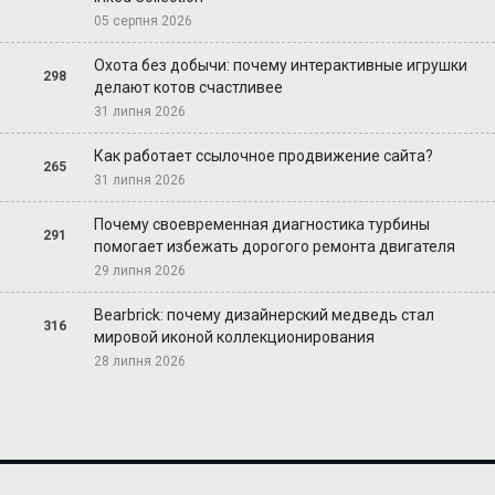
05 серпня 2026
Охота без добычи: почему интерактивные игрушки
298
делают котов счастливее
31 липня 2026
Как работает ссылочное продвижение сайта?
265
31 липня 2026
Почему своевременная диагностика турбины
291
помогает избежать дорогого ремонта двигателя
29 липня 2026
Bearbrick: почему дизайнерский медведь стал
316
мировой иконой коллекционирования
28 липня 2026