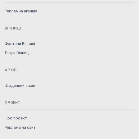
Рекламна агенція
ВІННИЦЯ
Фонтани Вінниці
Люди Вінниці
АРХІВ
Щоденний архів
ПРОЕКТ
Про проект
Реклама на сайті