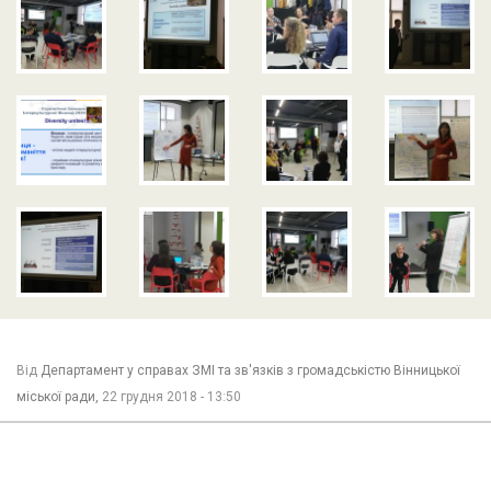
Від
Департамент у справах ЗМІ та зв'язків з громадськістю Вінницької
міської ради,
22 грудня 2018 - 13:50