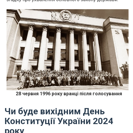
28 червня 1996 року вранці після голосування
Чи буде вихідним День
Конституції України 2024
року