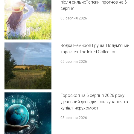
після сильної спеки: прогноз на 6
серпня
05 серпня 2026
Водка Немиров Груша: Полум'яний
характер The Inked Collection
05 серпня 2026
Гороскоп на 6 серпня 2026 року:
ідеальний день для спілкування та
купівлі нерухомості
05 серпня 2026