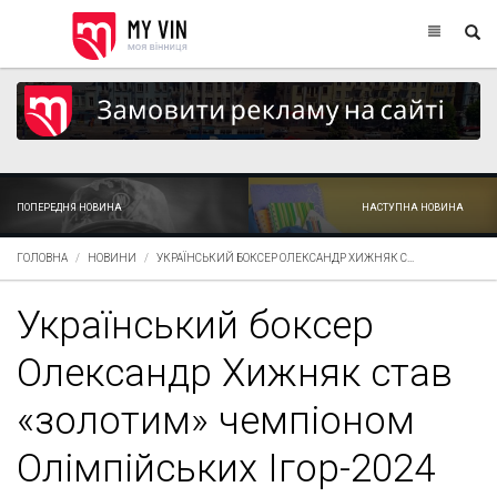
ПОПЕРЕДНЯ НОВИНА
НАСТУПНА НОВИНА
ГОЛОВНА
НОВИНИ
УКРАЇНСЬКИЙ БОКСЕР ОЛЕКСАНДР ХИЖНЯК С...
Український боксер
Олександр Хижняк став
«золотим» чемпіоном
Олімпійських Ігор-2024