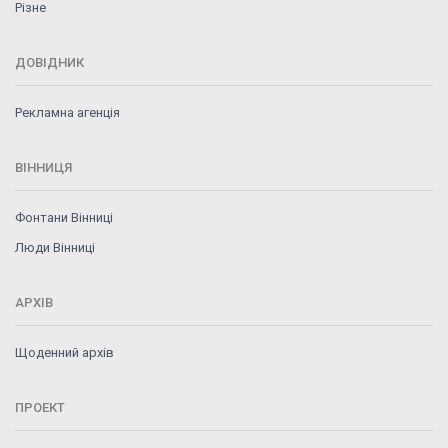
Різне
ДОВІДНИК
Рекламна агенція
ВІННИЦЯ
Фонтани Вінниці
Люди Вінниці
АРХІВ
Щоденний архів
ПРОЕКТ