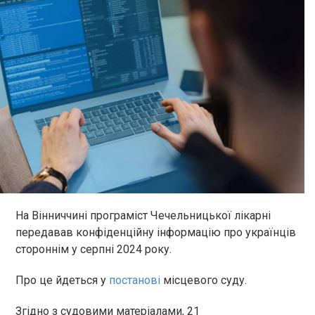
На Вінниччині програміст Чечельницької лікарні
передавав конфіденційну інформацію про українців
стороннім у серпні 2024 року.
Про це йдеться у
постанові
місцевого суду.
Згідно з судовими матеріалами, 21