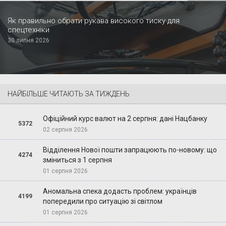
Як правильно обрати рукава високого тиску для
спецтехніки
30 липня 2026
НАЙБІЛЬШЕ ЧИТАЮТЬ ЗА ТИЖДЕНЬ
Офіційний курс валют на 2 серпня: дані Нацбанку
5372
02 серпня 2026
Відділення Нової пошти запрацюють по-новому: що
4274
зміниться з 1 серпня
01 серпня 2026
Аномальна спека додасть проблем: українців
4199
попередили про ситуацію зі світлом
01 серпня 2026