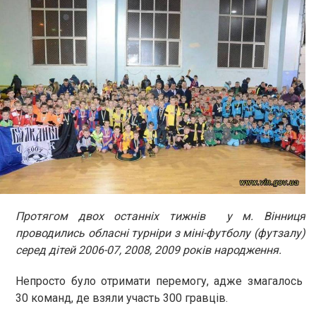
Протягом двох останніх тижнів у м. Вінниця
проводились обласні турніри з міні-футболу (футзалу)
серед дітей 2006-07, 2008, 2009 років народження.
Непросто було отримати перемогу, адже змагалось
30 команд, де взяли участь 300 гравців.