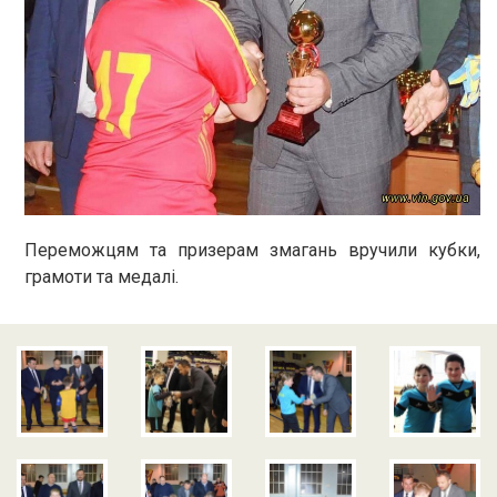
Переможцям та призерам змагань вручили кубки,
грамоти та медалі.