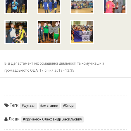
Від
Департамент інформаційної діяльності та комунікацій з
громадськістю ОДА,
17 січня 2019 - 12:35
Теги:
футзал
змагання
Спорт
Люди:
Крученюк Олександр Васильович