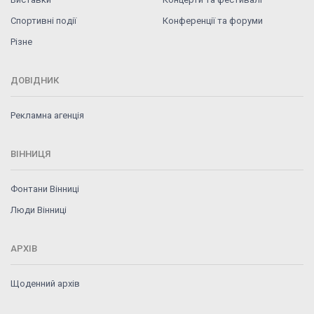
Спортивні події
Конференції та форуми
Різне
ДОВІДНИК
Рекламна агенція
ВІННИЦЯ
Фонтани Вінниці
Люди Вінниці
АРХІВ
Щоденний архів