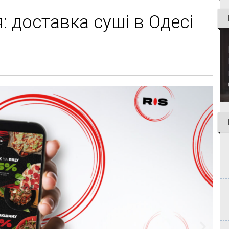
 доставка суші в Одесі