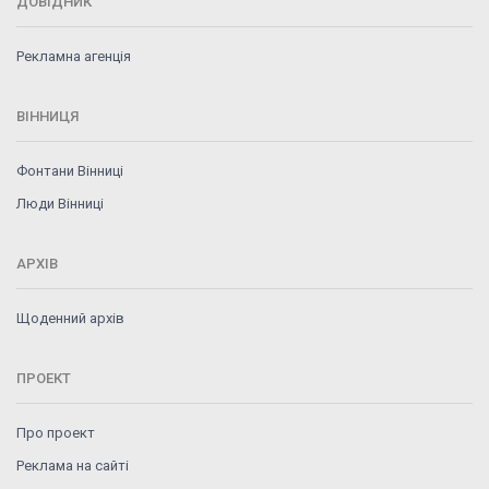
ДОВІДНИК
Рекламна агенція
ВІННИЦЯ
Фонтани Вінниці
Люди Вінниці
АРХІВ
Щоденний архів
ПРОЕКТ
Про проект
Реклама на сайті