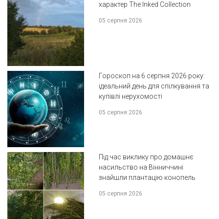
характер The Inked Collection
05 серпня 2026
Гороскоп на 6 серпня 2026 року:
ідеальний день для спілкування та
купівлі нерухомості
05 серпня 2026
Під час виклику про домашнє
насильство на Вінниччині
знайшли плантацію конопель
05 серпня 2026