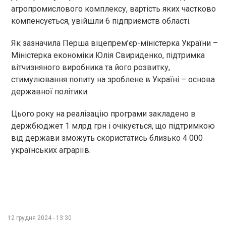
агропромислового комплексу, вартість яких частково
компенсується, увійшли 6 підприємств області.
Як зазначила Перша віцепрем’єр-міністерка України –
Міністерка економіки Юлія Свириденко, підтримка
вітчизняного виробника та його розвитку,
стимулювання попиту на зроблене в Україні – основа
державної політики.
Цього року на реалізацію програми закладено в
держбюджет 1 млрд грн і очікується, що підтримкою
від держави зможуть скористатись близько 4 000
українських аграріїв.
12 грудня 2024 - 13:30