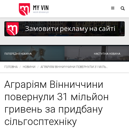
ПОПЕРЕДНЯ НОВИНА
НАСТУПНА НОВИНА
ГОЛОВНА
НОВИНИ
АГРАРІЯМ ВІННИЧЧИНИ ПОВЕРНУЛИ 31 МІЛЬ...
Аграріям Вінниччини
повернули 31 мільйон
гривень за придбану
сільгосптехніку