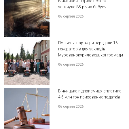
Вінниччині під час пожежі
загинула 85-річна бабуся
06 серпня 2026
Польські партнери передали 16
генераторів для закладів
Мурованокуриловецької громади
06 серпня 2026
Вінницька підприємиця сплатила
4,6 млн грн прихованих податків
06 серпня 2026