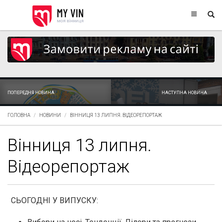
ПОПЕРЕДНЯ НОВИНА
НАСТУПНА НОВИНА
ГОЛОВНА
НОВИНИ
ВІННИЦЯ 13 ЛИПНЯ. ВІДЕОРЕПОРТАЖ
Вінниця 13 липня.
Відеорепортаж
СЬОГОДНІ У ВИПУСКУ: