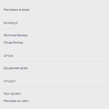
Рекламна агенція
ВІННИЦЯ
Фонтани Вінниці
Люди Вінниці
АРХІВ
Щоденний архів
ПРОЕКТ
Про проект
Реклама на сайті