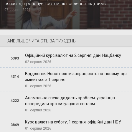
область) пропонує гостям відновлення, підтримк...
07 серпня 2026
НАЙБІЛЬШЕ ЧИТАЮТЬ ЗА ТИЖДЕНЬ
Офіційний курс валют на 2 серпня: дані Нацбанку
5393
02 серпня 2026
Відділення Нової пошти запрацюють по-новому: що
4314
зміниться з 1 серпня
01 серпня 2026
Аномальна спека додасть проблем: українців
4222
попередили про ситуацію зі світлом
01 серпня 2026
Курс валют на суботу, 1 серпня: офіційні дані НБУ
3849
01 серпня 2026