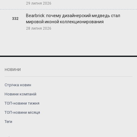
29 липня 2026
Bearbrick: почему дизайнерский медведь стал
332
мировой иконой коллекционирования
28 липня 2026
НОВИНИ
Стрічка новин
Новини компаній
ТОП-новини тижня
ТОП-новини місяця
Теги