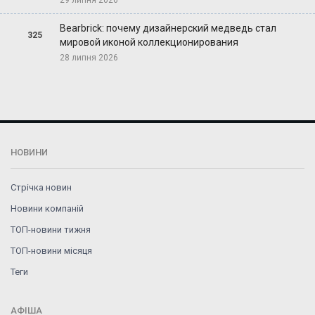
Bearbrick: почему дизайнерский медведь стал
325
мировой иконой коллекционирования
28 липня 2026
НОВИНИ
Стрічка новин
Новини компаній
ТОП-новини тижня
ТОП-новини місяця
Теги
АФІША