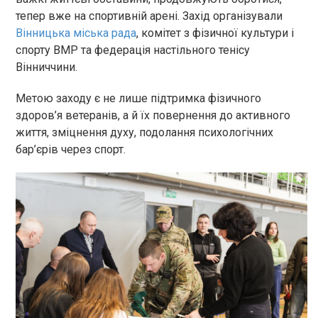
тепер вже на спортивній арені. Захід організували
Вінницька міська рада
, комітет з фізичної культури і
спорту ВМР та федерація настільного тенісу
Вінниччини.
Метою заходу є не лише підтримка фізичного
здоров’я ветеранів, а й їх повернення до активного
життя, зміцнення духу, подолання психологічних
бар’єрів через спорт.