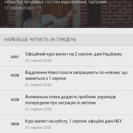
область) пропонує гостям відновлення, підтримк...
07 серпня 2026
НАЙБІЛЬШЕ ЧИТАЮТЬ ЗА ТИЖДЕНЬ
Офіційний курс валют на 2 серпня: дані Нацбанку
5401
02 серпня 2026
Відділення Нової пошти запрацюють по-новому: що
4328
зміниться з 1 серпня
01 серпня 2026
Аномальна спека додасть проблем: українців
4228
попередили про ситуацію зі світлом
01 серпня 2026
Курс валют на суботу, 1 серпня: офіційні дані НБУ
3858
01 серпня 2026