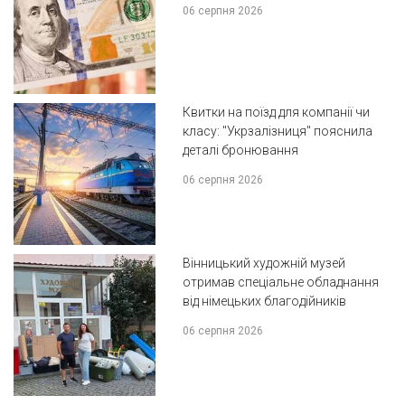
06 серпня 2026
Квитки на поїзд для компанії чи
класу: "Укрзалізниця" пояснила
деталі бронювання
06 серпня 2026
Вінницький художній музей
отримав спеціальне обладнання
від німецьких благодійників
06 серпня 2026