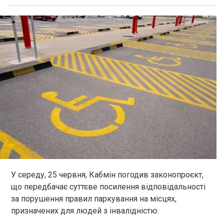
У середу, 25 червня, Кабмін погодив законопроєкт,
що передбачає суттєве посилення відповідальності
за порушення правил паркування на місцях,
призначених для людей з інвалідністю.