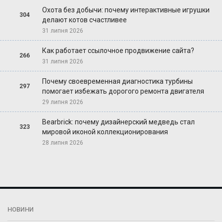
Охота без добычи: почему интерактивные игрушки
304
делают котов счастливее
31 липня 2026
Как работает ссылочное продвижение сайта?
266
31 липня 2026
Почему своевременная диагностика турбины
297
помогает избежать дорогого ремонта двигателя
29 липня 2026
Bearbrick: почему дизайнерский медведь стал
323
мировой иконой коллекционирования
28 липня 2026
НОВИНИ