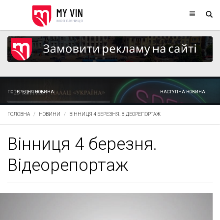
ПОПЕРЕДНЯ НОВИНА
НАСТУПНА НОВИНА
ГОЛОВНА
НОВИНИ
ВІННИЦЯ 4 БЕРЕЗНЯ. ВІДЕОРЕПОРТАЖ
Вінниця 4 березня.
Відеорепортаж