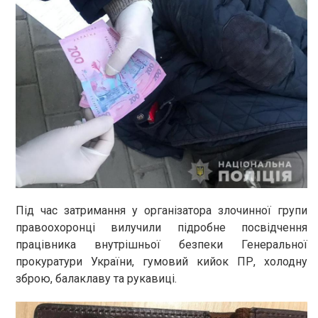
Під час затримання у організатора злочинної групи
правоохоронці вилучили підробне посвідчення
працівника внутрішньої безпеки Генеральної
прокуратури України, гумовий кийок ПР, холодну
зброю, балаклаву та рукавиці.