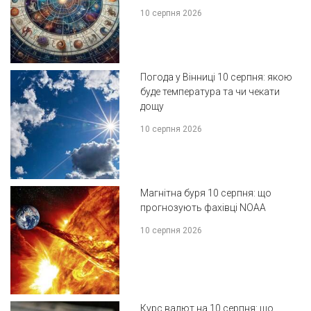
10 серпня 2026
Погода у Вінниці 10 серпня: якою
буде температура та чи чекати
дощу
10 серпня 2026
Магнітна буря 10 серпня: що
прогнозують фахівці NOAA
10 серпня 2026
Курс валют на 10 серпня: що