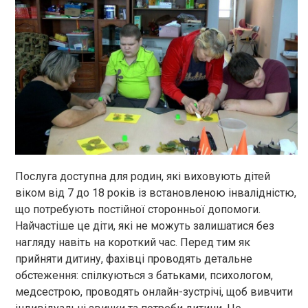
Послуга доступна для родин, які виховують дітей
віком від 7 до 18 років із встановленою інвалідністю,
що потребують постійної сторонньої допомоги.
Найчастіше це діти, які не можуть залишатися без
нагляду навіть на короткий час. Перед тим як
прийняти дитину, фахівці проводять детальне
обстеження: спілкуються з батьками, психологом,
медсестрою, проводять онлайн-зустрічі, щоб вивчити