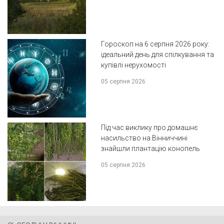
Гороскоп на 6 серпня 2026 року:
ідеальний день для спілкування та
купівлі нерухомості
05 серпня 2026
Під час виклику про домашнє
насильство на Вінниччині
знайшли плантацію конопель
05 серпня 2026