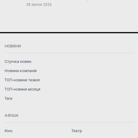
28 липня 2026
НОВИНИ
Стрічка новин
Новини компаній
ТОП-новини тижня
ТОП-новини місяця
Теги
АФІША
Кіно
Театр