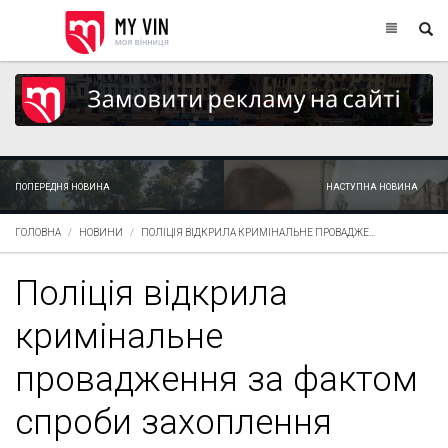
ПОПЕРЕДНЯ НОВИНА
НАСТУПНА НОВИНА
ГОЛОВНА
НОВИНИ
ПОЛІЦІЯ ВІДКРИЛА КРИМІНАЛЬНЕ ПРОВАДЖЕ...
Поліція відкрила
кримінальне
провадження за фактом
спроби захоплення