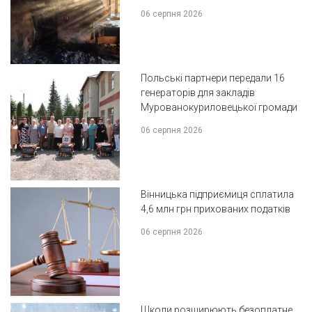
06 серпня 2026
Польські партнери передали 16
генераторів для закладів
Мурованокуриловецької громади
06 серпня 2026
Вінницька підприємиця сплатила
4,6 млн грн прихованих податків
06 серпня 2026
Школи розширюють безоплатне