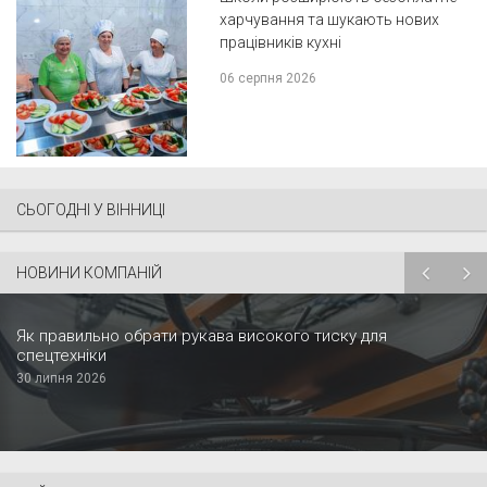
харчування та шукають нових
працівників кухні
06 серпня 2026
СЬОГОДНІ У ВІННИЦІ
НОВИНИ КОМПАНІЙ
Як правильно обрати рукава високого тиску для
спецтехніки
30 липня 2026