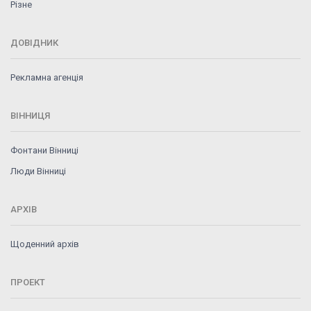
Різне
ДОВІДНИК
Рекламна агенція
ВІННИЦЯ
Фонтани Вінниці
Люди Вінниці
АРХІВ
Щоденний архів
ПРОЕКТ