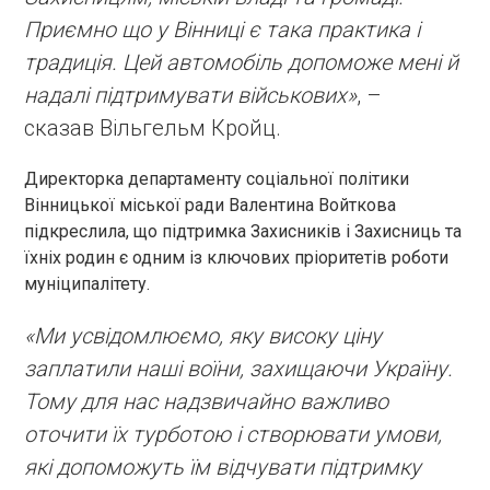
Приємно що у Вінниці є така практика і
традиція. Цей автомобіль допоможе мені й
надалі підтримувати військових»
, –
сказав Вільгельм Кройц.
Директорка департаменту соціальної політики
Вінницької міської ради Валентина Войткова
підкреслила, що підтримка Захисників і Захисниць та
їхніх родин є одним із ключових пріоритетів роботи
муніципалітету.
«Ми усвідомлюємо, яку високу ціну
заплатили наші воїни, захищаючи Україну.
Тому для нас надзвичайно важливо
оточити їх турботою і створювати умови,
які допоможуть їм відчувати підтримку