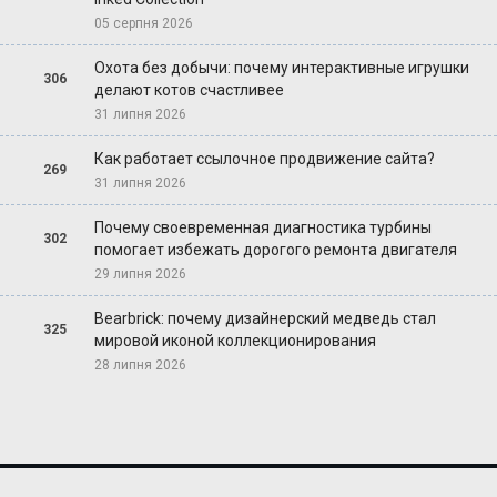
05 серпня 2026
Охота без добычи: почему интерактивные игрушки
306
делают котов счастливее
31 липня 2026
Как работает ссылочное продвижение сайта?
269
31 липня 2026
Почему своевременная диагностика турбины
302
помогает избежать дорогого ремонта двигателя
29 липня 2026
Bearbrick: почему дизайнерский медведь стал
325
мировой иконой коллекционирования
28 липня 2026