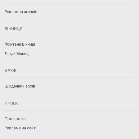
Рекламна агенція
ВІННИЦЯ
Фонтани Вінниці
Люди Вінниці
АРХІВ
Щоденний архів
ПРОЕКТ
Про проект
Реклама на сайті