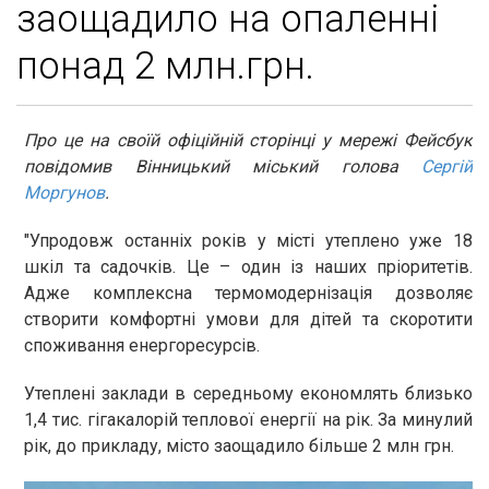
заощадило на опаленні
понад 2 млн.грн.
Про це на своїй офіційній сторінці у мережі Фейсбук
повідомив Вінницький міський голова
Сергій
Моргунов
.
"Упродовж останніх років у місті утеплено уже 18
шкіл та садочків. Це – один із наших пріоритетів.
Адже комплексна термомодернізація дозволяє
створити комфортні умови для дітей та скоротити
споживання енергоресурсів.
Утеплені заклади в середньому економлять близько
1,4 тис. гігакалорій теплової енергії на рік. За минулий
рік, до прикладу, місто заощадило більше 2 млн грн.