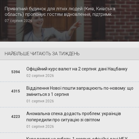
Приватний будинок для літніх людей (Київ, Київська
область) пропонує гостям відновлення, підтримк...
07 серпня 2026
НАЙБІЛЬШЕ ЧИТАЮТЬ ЗА ТИЖДЕНЬ
Офіційний курс валют на 2 серпня: дані Нацбанку
5394
02 серпня 2026
Відділення Нової пошти запрацюють по-новому: що
4315
зміниться з 1 серпня
01 серпня 2026
Аномальна спека додасть проблем: українців
4223
попередили про ситуацію зі світлом
01 серпня 2026