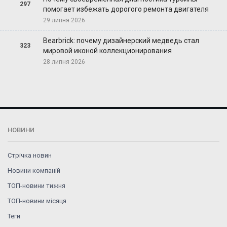
297
помогает избежать дорогого ремонта двигателя
29 липня 2026
Bearbrick: почему дизайнерский медведь стал
323
мировой иконой коллекционирования
28 липня 2026
НОВИНИ
Стрічка новин
Новини компаній
ТОП-новини тижня
ТОП-новини місяця
Теги