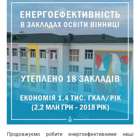
Продовжуємо робити енергоефективними наші