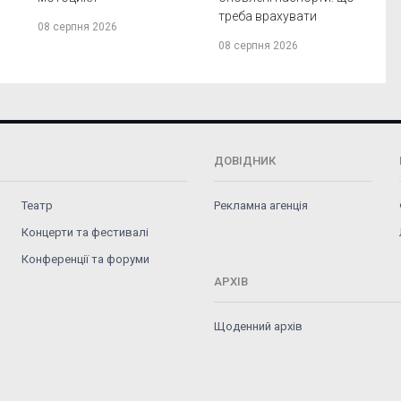
треба врахувати
08 серпня 2026
08 серпня 2026
ДОВІДНИК
Театр
Рекламна агенція
Концерти та фестивалі
Конференції та форуми
АРХІВ
Щоденний архів