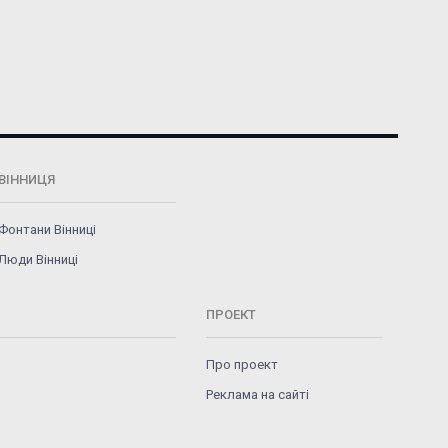
ВІННИЦЯ
Фонтани Вінниці
Люди Вінниці
ПРОЕКТ
Про проект
Реклама на сайті