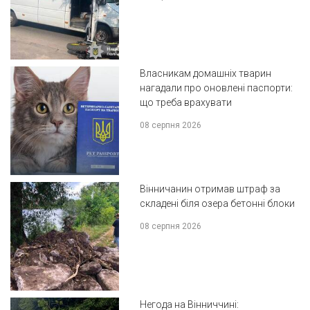
Власникам домашніх тварин
нагадали про оновлені паспорти:
що треба врахувати
08 серпня 2026
Вінничанин отримав штраф за
складені біля озера бетонні блоки
08 серпня 2026
Негода на Вінниччині: