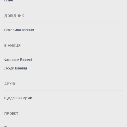
Різне
ДОВІДНИК
Рекламна агенція
ВІННИЦЯ
Фонтани Вінниці
Люди Вінниці
АРХІВ
Щоденний архів
ПРОЕКТ