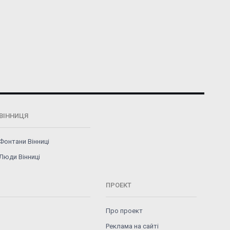
ВІННИЦЯ
Фонтани Вінниці
Люди Вінниці
ПРОЕКТ
Про проект
Реклама на сайті