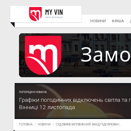
НОВИНИ
АФІША
ПОПЕРЕДНЯ НОВИНА
Графіки погодинних відключень світла та 
Вінниці 12 листопада
ГОЛОВНА
НОВИНИ
СУД ОБРАВ ЗАПОБІЖНИЙ ЗАХІД ПІДОЗРЮВАН...