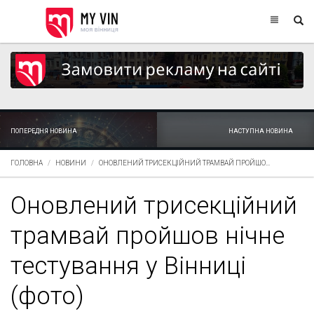
ПОПЕРЕДНЯ НОВИНА
НАСТУПНА НОВИНА
ГОЛОВНА
НОВИНИ
ОНОВЛЕНИЙ ТРИСЕКЦІЙНИЙ ТРАМВАЙ ПРОЙШО...
Оновлений трисекційний
трамвай пройшов нічне
тестування у Вінниці
(фото)