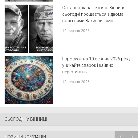
Остання шана Героям: Вінниця
сьогодні прощається з двома
полеглими Захисниками
10 серпня 2026
Гороскоп на 10 серпня 2026 року:
уникайте сварок і зайвих
переживань
10 серпня 2026
СЬОГОДНІ У ВІННИЦІ
НОВИНИ КОМПАНІЙ