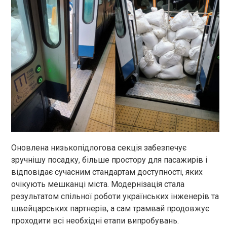
Оновлена низькопідлогова секція забезпечує
зручнішу посадку, більше простору для пасажирів і
відповідає сучасним стандартам доступності, яких
очікують мешканці міста. Модернізація стала
результатом спільної роботи українських інженерів та
швейцарських партнерів, а сам трамвай продовжує
проходити всі необхідні етапи випробувань.