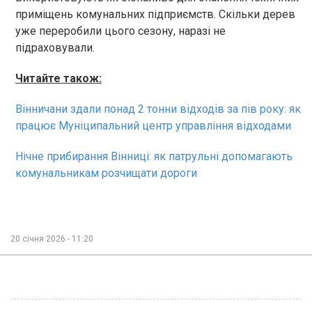
приміщень комунальних підприємств. Скільки дерев
уже переробили цього сезону, наразі не
підраховували.
Читайте також:
Вінничани здали понад 2 тонни відходів за пів року: як
працює Муніципальний центр управління відходами
Нічне прибирання Вінниці: як патрульні допомагають
комунальникам розчищати дороги
20 січня 2026 - 11:20