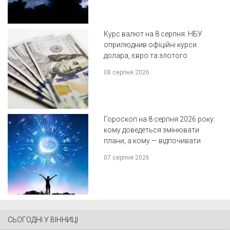
Курс валют на 8 серпня: НБУ
оприлюднив офіційні курси
долара, євро та злотого
08 серпня 2026
Гороскоп на 8 серпня 2026 року:
кому доведеться змінювати
плани, а кому — відпочивати
07 серпня 2026
СЬОГОДНІ У ВІННИЦІ