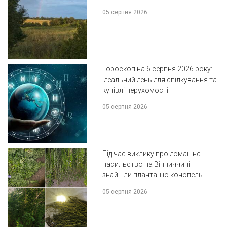
05 серпня 2026
Гороскоп на 6 серпня 2026 року:
ідеальний день для спілкування та
купівлі нерухомості
05 серпня 2026
Під час виклику про домашнє
насильство на Вінниччині
знайшли плантацію конопель
05 серпня 2026