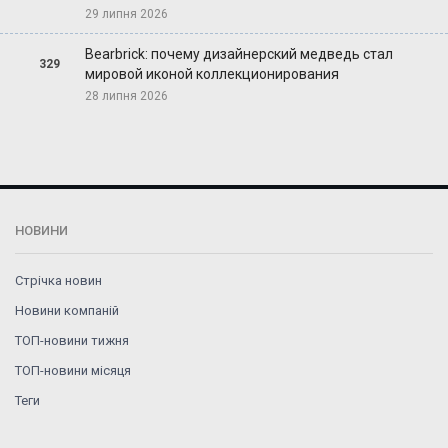
29 липня 2026
Bearbrick: почему дизайнерский медведь стал
329
мировой иконой коллекционирования
28 липня 2026
НОВИНИ
Стрічка новин
Новини компаній
ТОП-новини тижня
ТОП-новини місяця
Теги