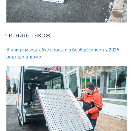
Читайте також
Вінниця масштабує проєкти з безбар’єрності у 2026
році: що відомо