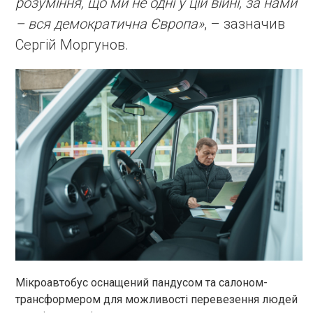
розуміння, що ми не одні у цій війні, за нами
– вся демократична Європа»
, – зазначив
Сергій Моргунов.
Мікроавтобус оснащений пандусом та салоном-
трансформером для можливості перевезення людей