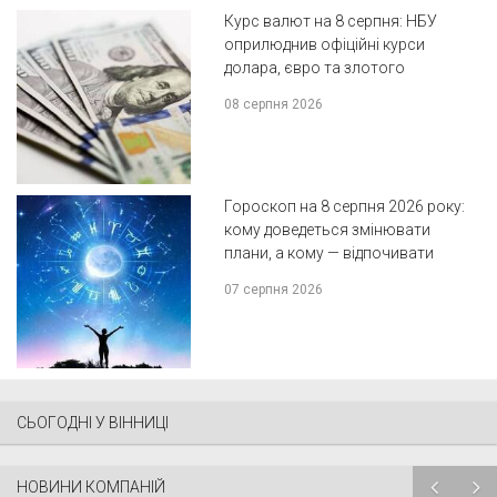
Курс валют на 8 серпня: НБУ
оприлюднив офіційні курси
долара, євро та злотого
08 серпня 2026
Гороскоп на 8 серпня 2026 року:
кому доведеться змінювати
плани, а кому — відпочивати
07 серпня 2026
СЬОГОДНІ У ВІННИЦІ
НОВИНИ КОМПАНІЙ