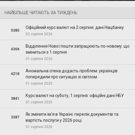
НАЙБІЛЬШЕ ЧИТАЮТЬ ЗА ТИЖДЕНЬ
Офіційний курс валют на 2 серпня: дані Нацбанку
5385
02 серпня 2026
Відділення Нової пошти запрацюють по-новому: що
4304
зміниться з 1 серпня
01 серпня 2026
Аномальна спека додасть проблем: українців
4218
попередили про ситуацію зі світлом
01 серпня 2026
Курс валют на суботу, 1 серпня: офіційні дані НБУ
3841
01 серпня 2026
Як змінити ім’я в Україні: перелік документів та
3287
вартість послуги у 2026 році
01 серпня 2026