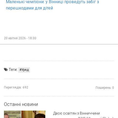
Маленькі чемпіони: у Вінниці проведуть забіг з
перешкодами для дітей
20 квітня 2026 - 18:00
Теги:
Уряд
Переглядів:
692
Поширень:
0
Останні новини
Двоє освітян з Вінниччини