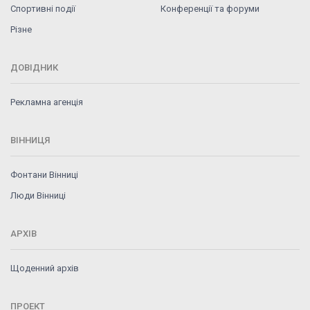
Спортивні події
Конференції та форуми
Різне
ДОВІДНИК
Рекламна агенція
ВІННИЦЯ
Фонтани Вінниці
Люди Вінниці
АРХІВ
Щоденний архів
ПРОЕКТ