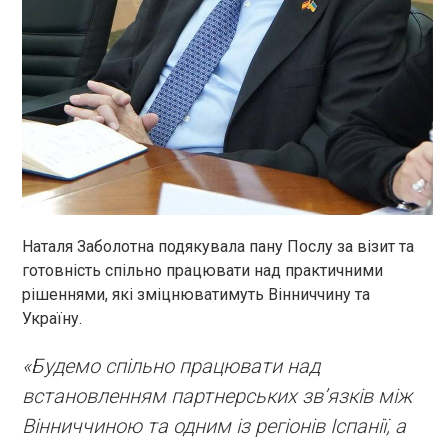
Наталя Заболотна подякувала пану Послу за візит та
готовність спільно працювати над практичними
рішеннями, які зміцнюватимуть Вінниччину та
Україну.
«Будемо спільно працювати над
встановленням партнерських зв’язків між
Вінниччиною та одним із регіонів Іспанії, а