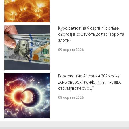
Курс валют на 9 серпня: скільки
сьогодні коштують долар, євро та
злотий
09 серпня 2026
Гороскоп на 9 серпня 2026 року:
день сварок і конфліктів — краще
стримувати емоції
08 серпня 2026