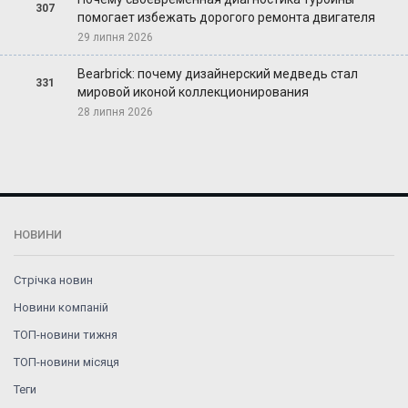
307
помогает избежать дорогого ремонта двигателя
29 липня 2026
Bearbrick: почему дизайнерский медведь стал
331
мировой иконой коллекционирования
28 липня 2026
НОВИНИ
Стрічка новин
Новини компаній
ТОП-новини тижня
ТОП-новини місяця
Теги