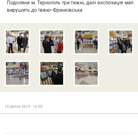
Подоляни м. Тернопіль три тижні, далі експозиція мап
вирушить до Івано-Франківська.
15 квітня 2019 - 16:05