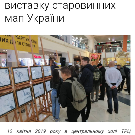
виставку старовинних
мап України
12 квітня 2019 року в центральному холі ТРЦ