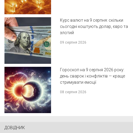
Курс валют на 9 серпня: скільки
сьогодні коштують долар, євро та
злотий
09 серпня 2026
Гороскоп на 9 серпня 2026 року:
день сварок і конфліктів — краще
стримувати емоції
08 серпня 2026
ДОВІДНИК