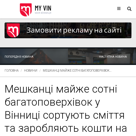
ПОПЕРЕДНЯ НОВИНА
НАСТУПНА НОВИНА
ГОЛОВНА
НОВИНИ
МЕШКАНЦІ МАЙЖЕ СОТНІ БАГАТОПОВЕРХІВОК...
Мешканці майже сотні
багатоповерхівок у
Вінниці сортують сміття
та заробляють кошти на