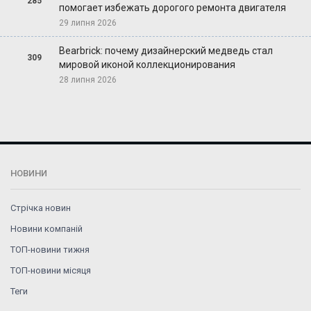
285
помогает избежать дорогого ремонта двигателя
29 липня 2026
Bearbrick: почему дизайнерский медведь стал
309
мировой иконой коллекционирования
28 липня 2026
НОВИНИ
Стрічка новин
Новини компаній
ТОП-новини тижня
ТОП-новини місяця
Теги