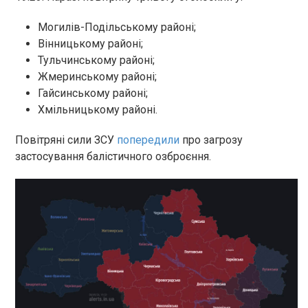
Могилів-Подільському районі;
Вінницькому районі;
Тульчинському районі;
Жмеринському районі;
Гайсинському районі;
Хмільницькому районі.
Повітряні сили ЗСУ
попередили
про загрозу
застосування балістичного озброєння.