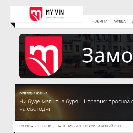
НОВИНИ
АФІША
ПОПЕРЕДНЯ НОВИНА
Чи буде магнітна буря 11 травня: прогноз 
на сьогодні
ГОЛОВНА
НОВИНИ
НА ВІННИЧЧИНІ ОГОЛОСИЛИ ЖОВТИЙ РІВЕНЬ...