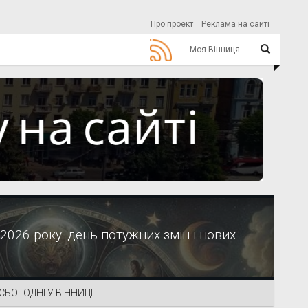
Про проект
Реклама на сайті
Моя Вінниця
2026 року: день потужних змін і нових
СЬОГОДНІ У ВІННИЦІ