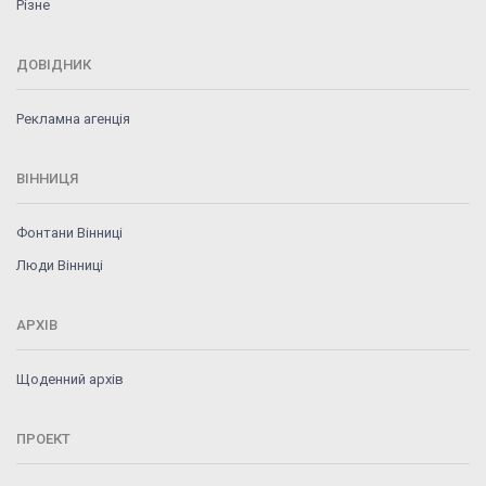
Різне
ДОВІДНИК
Рекламна агенція
ВІННИЦЯ
Фонтани Вінниці
Люди Вінниці
АРХІВ
Щоденний архів
ПРОЕКТ