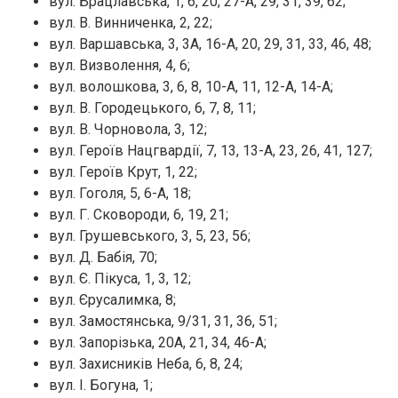
вул. Брацлавська, 1, 6, 20, 27-А, 29, 31, 39, 62;
вул. В. Винниченка, 2, 22;
вул. Варшавська, 3, 3А, 16-А, 20, 29, 31, 33, 46, 48;
вул. Визволення, 4, 6;
вул. волошкова, 3, 6, 8, 10-А, 11, 12-А, 14-А;
вул. В. Городецького, 6, 7, 8, 11;
вул. В. Чорновола, 3, 12;
вул. Героїв Нацгвардії, 7, 13, 13-А, 23, 26, 41, 127;
вул. Героїв Крут, 1, 22;
вул. Гоголя, 5, 6-А, 18;
вул. Г. Сковороди, 6, 19, 21;
вул. Грушевського, 3, 5, 23, 56;
вул. Д. Бабія, 70;
вул. Є. Пікуса, 1, 3, 12;
вул. Єрусалимка, 8;
вул. Замостянська, 9/31, 31, 36, 51;
вул. Запорізька, 20А, 21, 34, 46-А;
вул. Захисників Неба, 6, 8, 24;
вул. І. Богуна, 1;