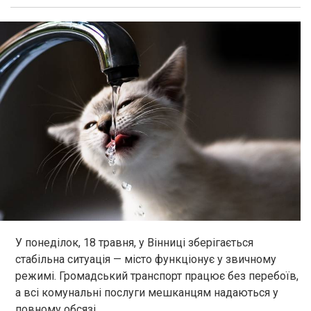
У понеділок, 18 травня, у Вінниці зберігається
стабільна ситуація — місто функціонує у звичному
режимі. Громадський транспорт працює без перебоїв,
а всі комунальні послуги мешканцям надаються у
повному обсязі.