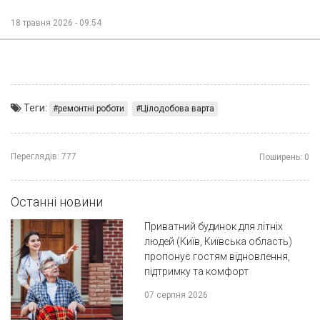
18 травня 2026 - 09:54
Теги:
ремонтні роботи
Цілодобова варта
Переглядів:
777
Поширень:
0
Останні новини
Приватний будинок для літніх
людей (Київ, Київська область)
пропонує гостям відновлення,
підтримку та комфорт
07 серпня 2026