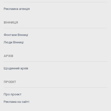
Рекламна агенція
ВІННИЦЯ
Фонтани Вінниці
Люди Вінниці
АРХІВ
Щоденний архів
ПРОЕКТ
Про проект
Реклама на сайті