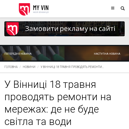
ПОПЕРЕДНЯ НОВИНА
НАСТУПНА НОВИНА
ГОЛОВНА
НОВИНИ
У ВІННИЦІ 18 ТРАВНЯ ПРОВОДЯТЬ РЕМОНТИ...
У Вінниці 18 травня
проводять ремонти на
мережах: де не буде
світла та води