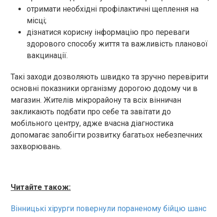
отримати необхідні профілактичні щеплення на
місці;
дізнатися корисну інформацію про переваги
здорового способу життя та важливість планової
вакцинації.
Такі заходи дозволяють швидко та зручно перевірити
основні показники організму дорогою додому чи в
магазин. Жителів мікрорайону та всіх вінничан
закликають подбати про себе та завітати до
мобільного центру, адже вчасна діагностика
допомагає запобігти розвитку багатьох небезпечних
захворювань.
Читайте також:
Вінницькі хірурги повернули пораненому бійцю шанс