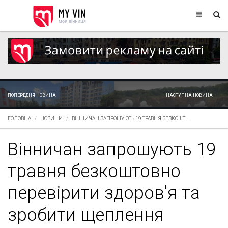
ПОПЕРЕДНЯ НОВИНА
НАСТУПНА НОВИНА
ГОЛОВНА
НОВИНИ
ВІННИЧАН ЗАПРОШУЮТЬ 19 ТРАВНЯ БЕЗКОШТ...
Вінничан запрошують 19
травня безкоштовно
перевірити здоров'я та
зробити щеплення