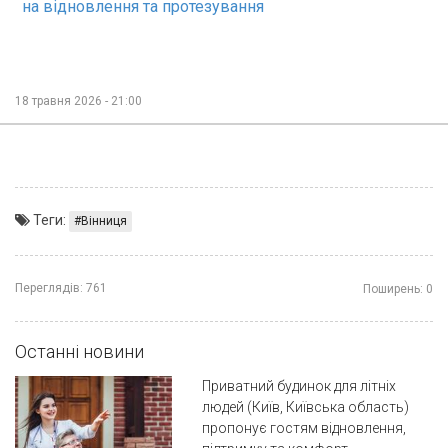
на відновлення та протезування
18 травня 2026 - 21:00
Теги:
Вінниця
Переглядів:
761
Поширень:
0
Останні новини
Приватний будинок для літніх
людей (Київ, Київська область)
пропонує гостям відновлення,