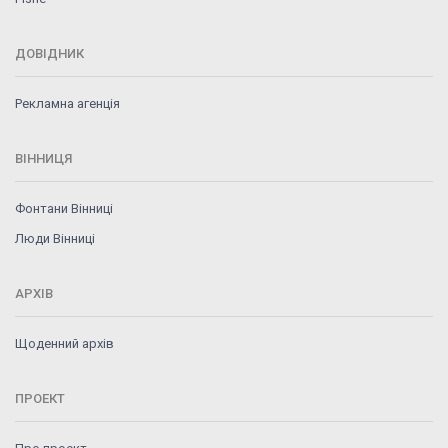
ДОВІДНИК
Рекламна агенція
ВІННИЦЯ
Фонтани Вінниці
Люди Вінниці
АРХІВ
Щоденний архів
ПРОЕКТ