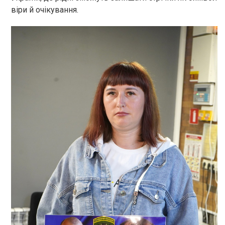
віри й очікування.