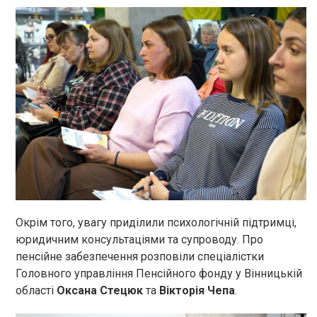
Окрім того, увагу приділили психологічній підтримці,
юридичним консультаціями та супроводу. Про
пенсійне забезпечення розповіли спеціалістки
Головного управління Пенсійного фонду у Вінницькій
області
Оксана Стецюк
та
Вікторія Чепа
.