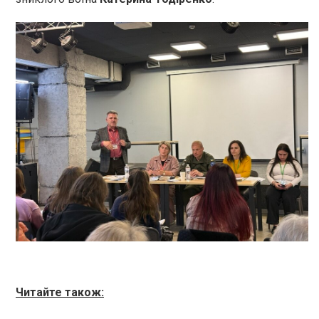
Читайте також: