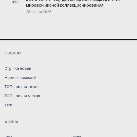
323
мировой иконой коллекционирования
28 липня 2026
НОВИНИ
Стрічка новин
Новини компаній
ТОП-новини тижня
ТОП-новини місяця
Теги
АФІША