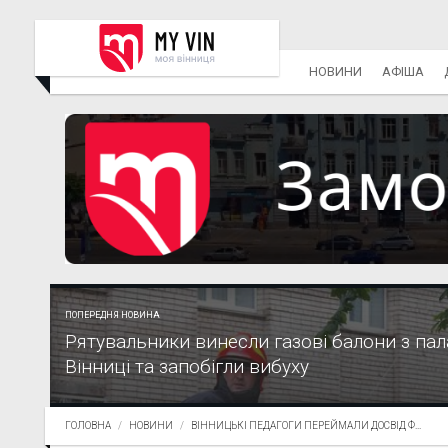
НОВИНИ
АФІША
ПОПЕРЕДНЯ НОВИНА
Рятувальники винесли газові балони з па
Вінниці та запобігли вибуху
ГОЛОВНА
НОВИНИ
ВІННИЦЬКІ ПЕДАГОГИ ПЕРЕЙМАЛИ ДОСВІД Ф...