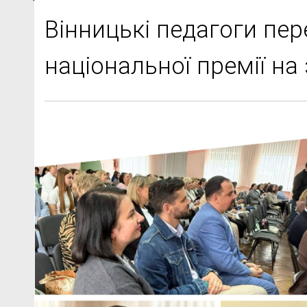
Вінницькі педагоги пер
національної премії на 